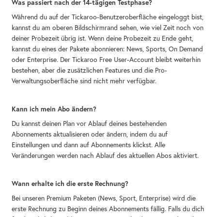
Was passiert nach der 14-tägigen Testphase?
Während du auf der Tickaroo-Benutzeroberfläche eingeloggt bist,
kannst du am oberen Bildschirmrand sehen, wie viel Zeit noch von
deiner Probezeit übrig ist. Wenn deine Probezeit zu Ende geht,
kannst du eines der Pakete abonnieren: News, Sports, On Demand
oder Enterprise. Der Tickaroo Free User-Account bleibt weiterhin
bestehen, aber die zusätzlichen Features und die Pro-
Verwaltungsoberfläche sind nicht mehr verfügbar.
Kann ich mein Abo ändern?
Du kannst deinen Plan vor Ablauf deines bestehenden
Abonnements aktualisieren oder ändern, indem du auf
Einstellungen und dann auf Abonnements klickst. Alle
Veränderungen werden nach Ablauf des aktuellen Abos aktiviert.
Wann erhalte ich die erste Rechnung?
Bei unseren Premium Paketen (News, Sport, Enterprise) wird die
erste Rechnung zu Beginn deines Abonnements fällig. Falls du dich