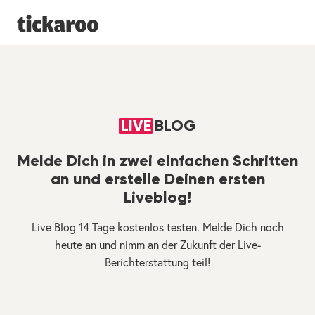
LIVE
BLOG
Melde Dich in zwei einfachen Schritten
an und erstelle Deinen ersten
Liveblog!
Live Blog 14 Tage kostenlos testen. Melde Dich noch
heute an und nimm an der Zukunft der Live-
Berichterstattung teil!