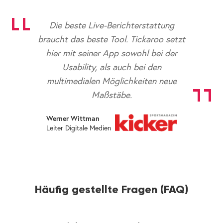
Die beste Live-Berichterstattung
braucht das beste Tool. Tickaroo setzt
hier mit seiner App sowohl bei der
Usability, als auch bei den
multimedialen Möglichkeiten neue
Maßstäbe.
Werner Wittman
Leiter Digitale Medien
Häufig gestellte Fragen (FAQ)