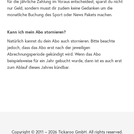
für die jährliche Zahlung im Voraus entscheidest, sparst du nicht
nur Geld, sondern musst dir zudem keine Gedanken um die
monatliche Buchung des Sport oder News Pakets machen.
Kann ich mein Abo stornieren?
Natürlich kannst du dein Abo auch stornieren. Bitte beachte
jedoch, dass das Abo erst nach der jeweiligen
Abrechnungsperiode gekündigt wird. Wenn das Abo
beispielsweise für ein Jahr gebucht wurde, dann ist es auch erst
zum Ablauf dieses Jahres kündbar.
Copyright © 2011 –
2026
Tickaroo GmbH.
All rights reserved.